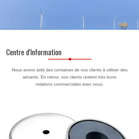
Centre d'Information
Nous avons aidé des centaines de nos clients à utiliser des
aimants. En retour, nos clients restent très bons
relations commerciales avec nous.