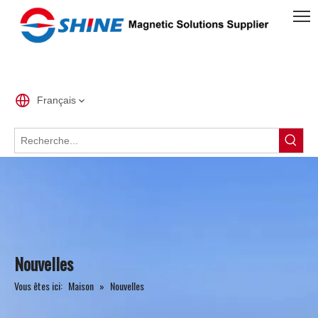
Français
Nouvelles
Vous êtes ici:
Maison
»
Nouvelles