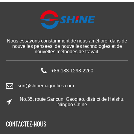
Nous essayons constamment de nous améliorer dans de
nouvelles pensées, de nouvelles technologies et de
nouvelles méthodes de travail.
+86-183-1298-2260
sun@shinemagnetics.com
No.35, route Sancun, Gaoqiao, district de Haishu,
Ningbo Chine
CONTACTEZ-NOUS​​​​​​​