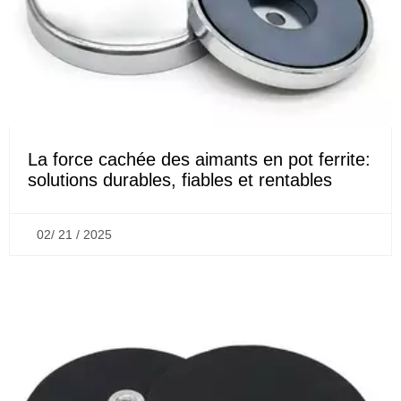
La force cachée des aimants en pot ferrite:
solutions durables, fiables et rentables
02/ 21 / 2025