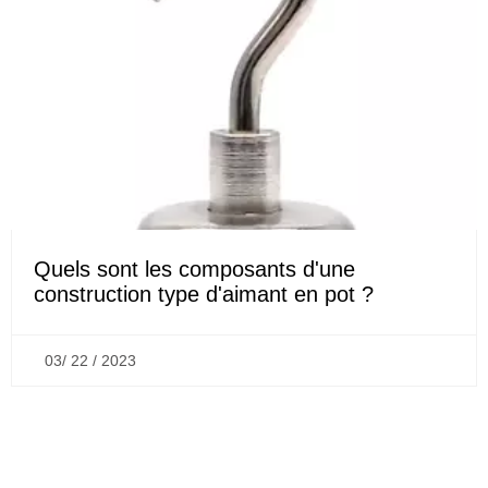
Quels sont les composants d'une
construction type d'aimant en pot ?
03/ 22 / 2023