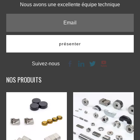
Nous avons une excellente équipe technique​​​​​​​
présenter
Suivez-nous
NOS PRODUITS