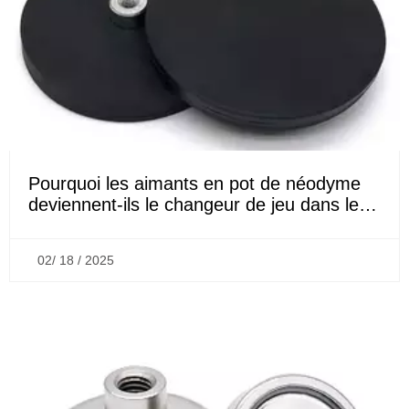
Pourquoi les aimants en pot de néodyme
deviennent-ils le changeur de jeu dans les
applications industrielles?
02/ 18 / 2025