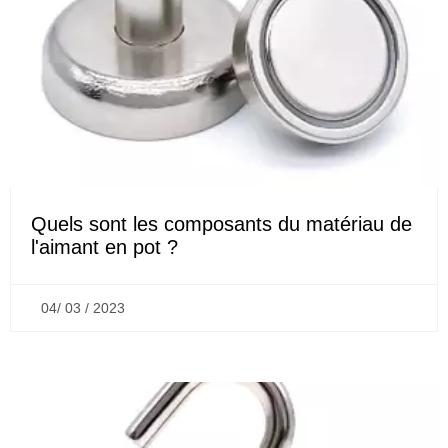
Quels sont les composants du matériau de
l'aimant en pot ?
04/ 03 / 2023