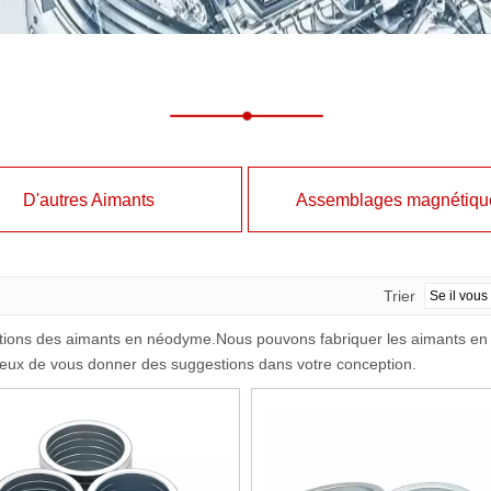
D'autres Aimants
Assemblages magnétiqu
Trier
ations des aimants en néodyme.Nous pouvons fabriquer les aimants en né
eux de vous donner des suggestions dans votre conception.