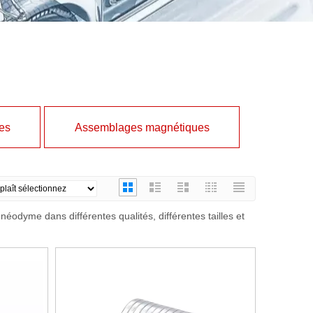
es
Assemblages magnétiques
odyme dans différentes qualités, différentes tailles et