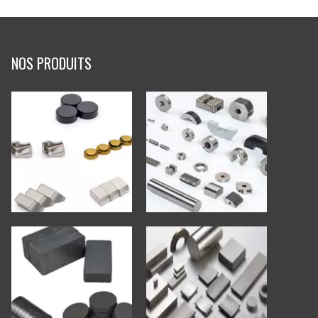
NOS PRODUITS