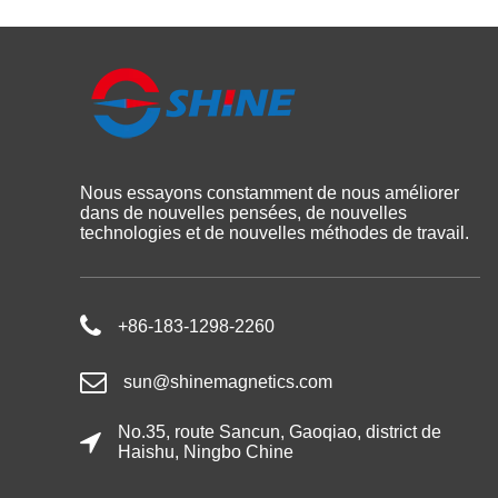
Nous essayons constamment de nous améliorer
dans de nouvelles pensées, de nouvelles
technologies et de nouvelles méthodes de travail.
+86-183-1298-2260
sun@shinemagnetics.com
No.35, route Sancun, Gaoqiao, district de
Haishu, Ningbo Chine