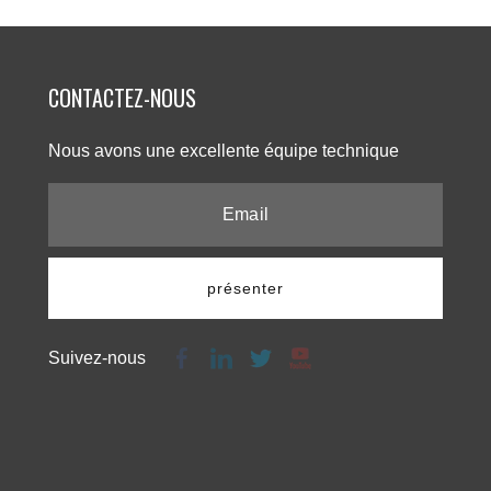
CONTACTEZ-NOUS​​​​​​​
Nous avons une excellente équipe technique​​​​​​​
présenter
Suivez-nous