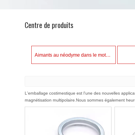
Centre de produits
Aimants au néodyme dans le moteur
L'emballage costimestique est l'une des nouvelles applic
magnétisation multipolaire.Nous sommes également heur