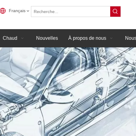
Français
Chaud
Nouvelles
À propos de nous
Nous