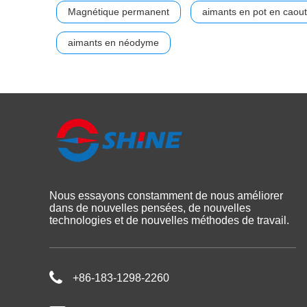
Magnétique permanent
aimants en pot en caou
aimants en néodyme
Nous essayons constamment de nous améliorer
dans de nouvelles pensées, de nouvelles
technologies et de nouvelles méthodes de travail.
+86-183-1298-2260