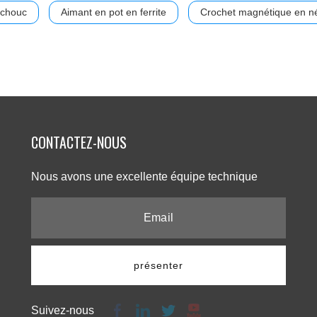
tchouc
Aimant en pot en ferrite
Crochet magnétique en 
CONTACTEZ-NOUS​​​​​​​
Nous avons une excellente équipe technique​​​​​​​
présenter
Suivez-nous