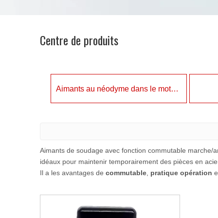
Centre de produits
Aimants au néodyme dans le moteur
Aimants de soudage avec fonction commutable marche/ar
idéaux pour maintenir temporairement des pièces en acier
Il a les avantages de
commutable
,
pratique
opération
e