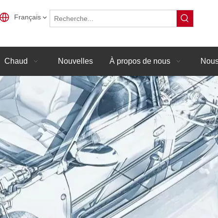
Français
Chaud
Nouvelles
À propos de nous
Nous