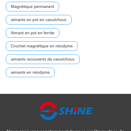
Magnétique permanent
aimants en pot en caoutchouc
Aimant en pot en ferrite
Crochet magnétique en néodyme
aimants recouverts de caoutchouc
aimants en néodyme