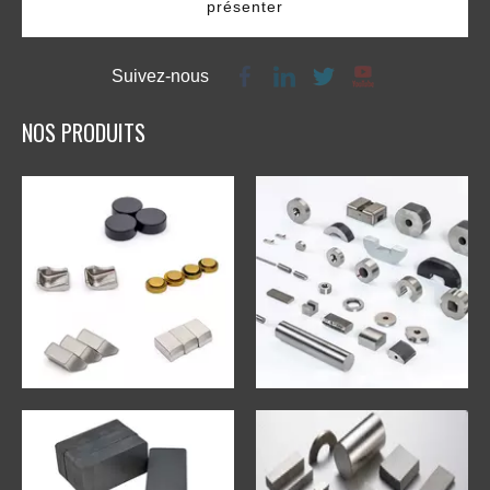
présenter
Suivez-nous
NOS PRODUITS