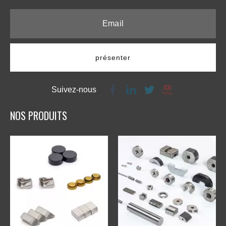
présenter
Suivez-nous
NOS PRODUITS