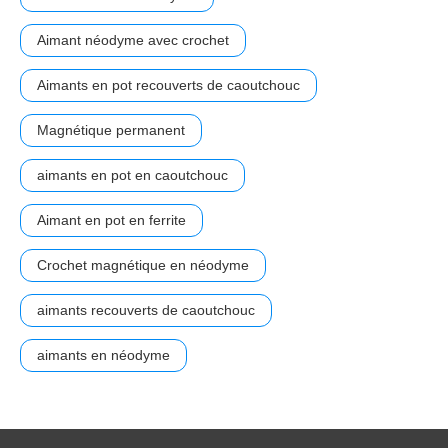
Aimant néodyme avec crochet
Aimants en pot recouverts de caoutchouc
Magnétique permanent
aimants en pot en caoutchouc
Aimant en pot en ferrite
Crochet magnétique en néodyme
aimants recouverts de caoutchouc
aimants en néodyme