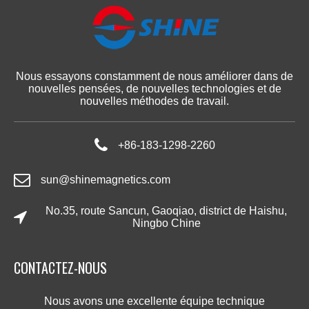
Nous essayons constamment de nous améliorer dans de
nouvelles pensées, de nouvelles technologies et de
nouvelles méthodes de travail.
+86-183-1298-2260
sun@shinemagnetics.com
No.35, route Sancun, Gaoqiao, district de Haishu,
Ningbo Chine
CONTACTEZ-NOUS​​​​​​​
Nous avons une excellente équipe technique​​​​​​​