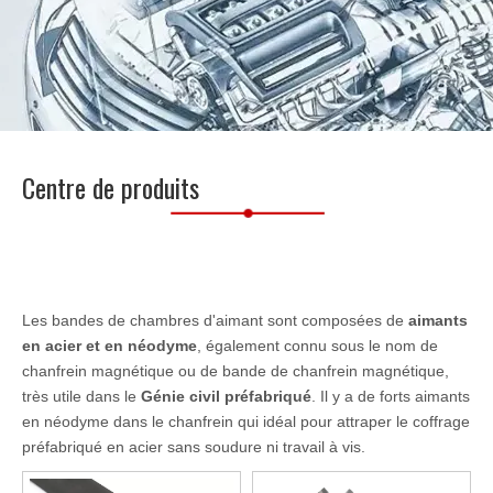
Centre de produits
Les bandes de chambres d'aimant sont composées de
aimants
en acier et en néodyme
, également connu sous le nom de
chanfrein magnétique ou de bande de chanfrein magnétique,
très utile dans le
Génie civil préfabriqué
. Il y a de forts aimants
en néodyme dans le chanfrein qui idéal pour attraper le coffrage
préfabriqué en acier sans soudure ni travail à vis.