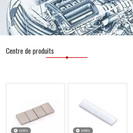
Centre de produits
vidéo
vidéo