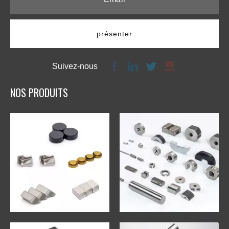
présenter
Suivez-nous
NOS PRODUITS