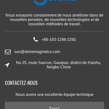
Nous essayons constamment de nous améliorer dans de
nouvelles pensées, de nouvelles technologies et de
nouvelles méthodes de travail.
+86-183-1298-2260
sun@shinemagnetics.com
No.35, route Sancun, Gaoqiao, district de Haishu,
Ningbo Chine
CONTACTEZ-NOUS​​​​​​​
Nous avons une excellente équipe technique​​​​​​​