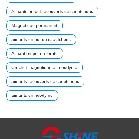
Aimants en pot recouverts de caoutchouc
Magnétique permanent
aimants en pot en caoutchouc
Aimant en pot en ferrite
Crochet magnétique en néodyme
aimants recouverts de caoutchouc
aimants en néodyme