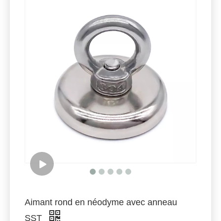
Aimant rond en néodyme avec anneau
SST