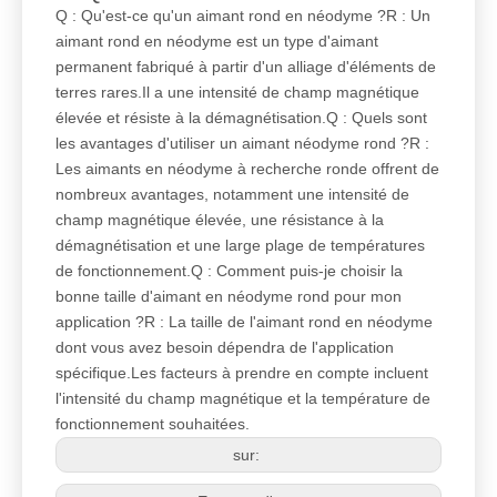
Q : Qu'est-ce qu'un aimant rond en néodyme ?R : Un
aimant rond en néodyme est un type d'aimant
permanent fabriqué à partir d'un alliage d'éléments de
terres rares.Il a une intensité de champ magnétique
élevée et résiste à la démagnétisation.Q : Quels sont
les avantages d'utiliser un aimant néodyme rond ?R :
Les aimants en néodyme à recherche ronde offrent de
nombreux avantages, notamment une intensité de
champ magnétique élevée, une résistance à la
démagnétisation et une large plage de températures
de fonctionnement.Q : Comment puis-je choisir la
bonne taille d'aimant en néodyme rond pour mon
application ?R : La taille de l'aimant rond en néodyme
dont vous avez besoin dépendra de l'application
spécifique.Les facteurs à prendre en compte incluent
l'intensité du champ magnétique et la température de
fonctionnement souhaitées.
sur: