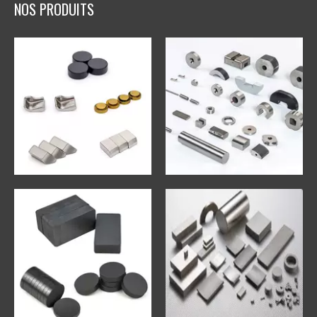
NOS PRODUITS