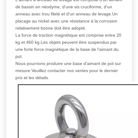
de bassin en néodyme, d'une vis cruciforme, d'un
anneau avec trou fileté et d'un anneau de levage.Un
placage au nickel avec une résistance à la corrosion
relativement bonne doit être adopté.
La force de traction magnétique est comprise entre 20
kg et 460 kg.Les objets peuvent être suspendus par
une forte force magnétique de la base de l'aimant du
pot.
Nous pourrions produire une base d'aimant de pot sur
mesure.Veuillez contacter nos ventes pour le dernier
prix et les détails.