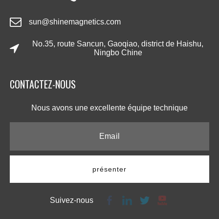
sun@shinemagnetics.com
No.35, route Sancun, Gaoqiao, district de Haishu,
Ningbo Chine
CONTACTEZ-NOUS​​​​​​​
Nous avons une excellente équipe technique​​​​​​​
présenter
Suivez-nous