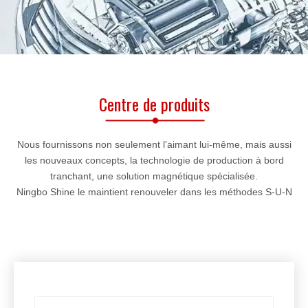
Centre de produits
Nous fournissons non seulement l'aimant lui-même, mais aussi
les nouveaux concepts, la technologie de production à bord
tranchant, une solution magnétique spécialisée.
Ningbo Shine le maintient renouveler dans les méthodes S-U-N