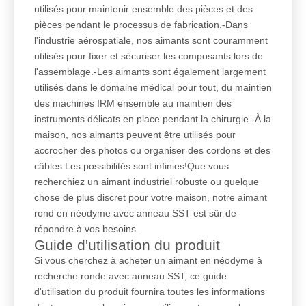
utilisés pour maintenir ensemble des pièces et des
pièces pendant le processus de fabrication.-Dans
l'industrie aérospatiale, nos aimants sont couramment
utilisés pour fixer et sécuriser les composants lors de
l'assemblage.-Les aimants sont également largement
utilisés dans le domaine médical pour tout, du maintien
des machines IRM ensemble au maintien des
instruments délicats en place pendant la chirurgie.-À la
maison, nos aimants peuvent être utilisés pour
accrocher des photos ou organiser des cordons et des
câbles.Les possibilités sont infinies!Que vous
recherchiez un aimant industriel robuste ou quelque
chose de plus discret pour votre maison, notre aimant
rond en néodyme avec anneau SST est sûr de
répondre à vos besoins.
Guide d'utilisation du produit
Si vous cherchez à acheter un aimant en néodyme à
recherche ronde avec anneau SST, ce guide
d'utilisation du produit fournira toutes les informations