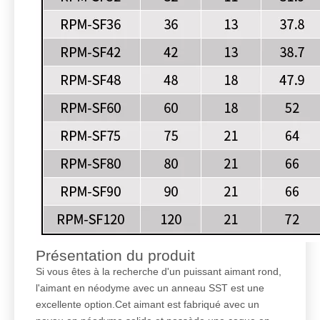
Présentation du produit
Si vous êtes à la recherche d'un puissant aimant rond,
l'aimant en néodyme avec un anneau SST est une
excellente option.Cet aimant est fabriqué avec un