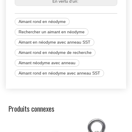
En vertu d'un:
Aimant rond en néodyme
Rechercher un aimant en néodyme
Aimant en néodyme avec anneau SST
Aimant rond en néodyme de recherche
Aimant néodyme avec anneau
Aimant rond en néodyme avec anneau SST
Produits connexes