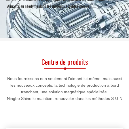
Aimants au néodyme dans les moteurs à bobine mobile
Centre de produits
Nous fournissons non seulement l'aimant lui-même, mais aussi
les nouveaux concepts, la technologie de production à bord
tranchant, une solution magnétique spécialisée.
Ningbo Shine le maintient renouveler dans les méthodes S-U-N