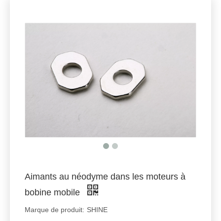
Aimants au néodyme dans les moteurs à
bobine mobile
Marque de produit:
SHINE