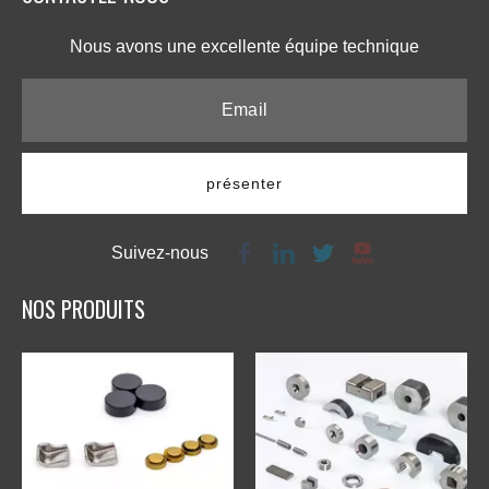
Nous avons une excellente équipe technique​​​​​​​
présenter
Suivez-nous
NOS PRODUITS