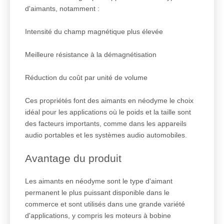
d'aimants, notamment :
Intensité du champ magnétique plus élevée
Meilleure résistance à la démagnétisation
Réduction du coût par unité de volume
Ces propriétés font des aimants en néodyme le choix
idéal pour les applications où le poids et la taille sont
des facteurs importants, comme dans les appareils
audio portables et les systèmes audio automobiles.
Avantage du produit
Les aimants en néodyme sont le type d'aimant
permanent le plus puissant disponible dans le
commerce et sont utilisés dans une grande variété
d'applications, y compris les moteurs à bobine