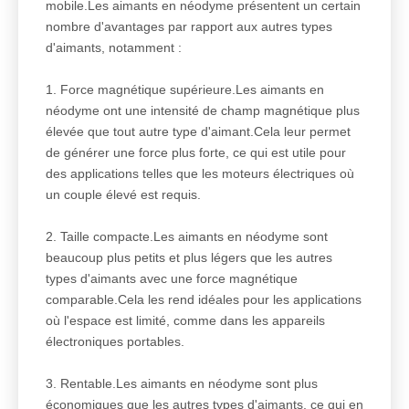
mobile.Les aimants en néodyme présentent un certain
nombre d'avantages par rapport aux autres types
d'aimants, notamment :
1. Force magnétique supérieure.Les aimants en
néodyme ont une intensité de champ magnétique plus
élevée que tout autre type d'aimant.Cela leur permet
de générer une force plus forte, ce qui est utile pour
des applications telles que les moteurs électriques où
un couple élevé est requis.
2. Taille compacte.Les aimants en néodyme sont
beaucoup plus petits et plus légers que les autres
types d'aimants avec une force magnétique
comparable.Cela les rend idéales pour les applications
où l'espace est limité, comme dans les appareils
électroniques portables.
3. Rentable.Les aimants en néodyme sont plus
économiques que les autres types d'aimants, ce qui en