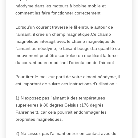
néodyme dans les moteurs à bobine mobile et
comment les faire fonctionner correctement.
Lorsqu'un courant traverse le fil enroulé autour de
l'aimant, il crée un champ magnétique.Ce champ
magnétique interagit avec le champ magnétique de
l'aimant au néodyme, le faisant bouger.La quantité de
mouvement peut être contrôlée en modifiant la force
du courant ou en modifiant l'orientation de l'aimant.
Pour tirer le meilleur parti de votre aimant néodyme, il
est important de suivre ces instructions d'utilisation :
1) N'exposez pas l'aimant à des températures
supérieures à 80 degrés Celsius (176 degrés
Fahrenheit), car cela pourrait endommager les
propriétés magnétiques.
2) Ne laissez pas l'aimant entrer en contact avec du