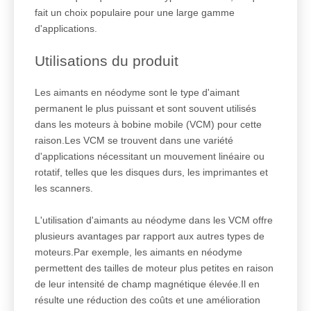
fait un choix populaire pour une large gamme
d'applications.
Utilisations du produit
Les aimants en néodyme sont le type d'aimant
permanent le plus puissant et sont souvent utilisés
dans les moteurs à bobine mobile (VCM) pour cette
raison.Les VCM se trouvent dans une variété
d'applications nécessitant un mouvement linéaire ou
rotatif, telles que les disques durs, les imprimantes et
les scanners.
L'utilisation d'aimants au néodyme dans les VCM offre
plusieurs avantages par rapport aux autres types de
moteurs.Par exemple, les aimants en néodyme
permettent des tailles de moteur plus petites en raison
de leur intensité de champ magnétique élevée.Il en
résulte une réduction des coûts et une amélioration