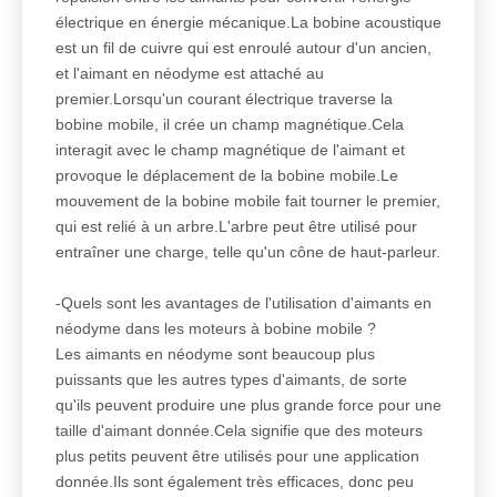
électrique en énergie mécanique.La bobine acoustique
est un fil de cuivre qui est enroulé autour d'un ancien,
et l'aimant en néodyme est attaché au
premier.Lorsqu'un courant électrique traverse la
bobine mobile, il crée un champ magnétique.Cela
interagit avec le champ magnétique de l'aimant et
provoque le déplacement de la bobine mobile.Le
mouvement de la bobine mobile fait tourner le premier,
qui est relié à un arbre.L'arbre peut être utilisé pour
entraîner une charge, telle qu'un cône de haut-parleur.
-Quels sont les avantages de l'utilisation d'aimants en
néodyme dans les moteurs à bobine mobile ?
Les aimants en néodyme sont beaucoup plus
puissants que les autres types d'aimants, de sorte
qu'ils peuvent produire une plus grande force pour une
taille d'aimant donnée.Cela signifie que des moteurs
plus petits peuvent être utilisés pour une application
donnée.Ils sont également très efficaces, donc peu