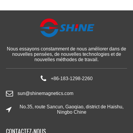
Nous essayons constamment de nous améliorer dans de
nouvelles pensées, de nouvelles technologies et de
nouvelles méthodes de travail.
+86-183-1298-2260
sun@shinemagnetics.com
No.35, route Sancun, Gaoqiao, district de Haishu,
Ningbo Chine
CONTACTEZ-NOUS​​​​​​​