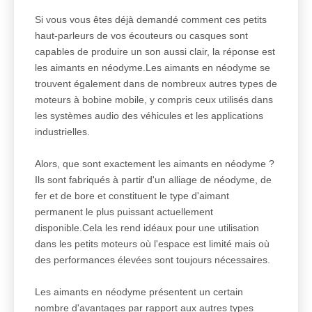
Si vous vous êtes déjà demandé comment ces petits
haut-parleurs de vos écouteurs ou casques sont
capables de produire un son aussi clair, la réponse est
les aimants en néodyme.Les aimants en néodyme se
trouvent également dans de nombreux autres types de
moteurs à bobine mobile, y compris ceux utilisés dans
les systèmes audio des véhicules et les applications
industrielles.
Alors, que sont exactement les aimants en néodyme ?
Ils sont fabriqués à partir d'un alliage de néodyme, de
fer et de bore et constituent le type d'aimant
permanent le plus puissant actuellement
disponible.Cela les rend idéaux pour une utilisation
dans les petits moteurs où l'espace est limité mais où
des performances élevées sont toujours nécessaires.
Les aimants en néodyme présentent un certain
nombre d'avantages par rapport aux autres types