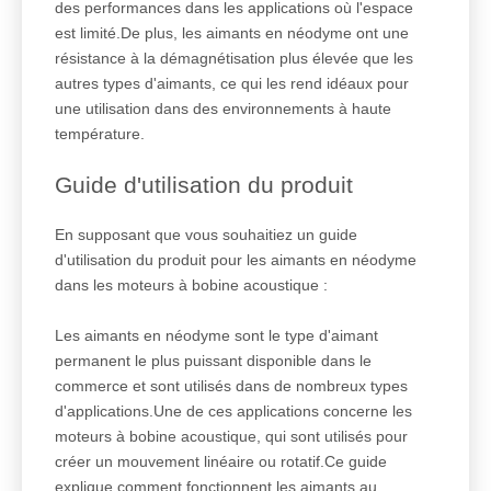
des performances dans les applications où l'espace
est limité.De plus, les aimants en néodyme ont une
résistance à la démagnétisation plus élevée que les
autres types d'aimants, ce qui les rend idéaux pour
une utilisation dans des environnements à haute
température.
Guide d'utilisation du produit
En supposant que vous souhaitiez un guide
d'utilisation du produit pour les aimants en néodyme
dans les moteurs à bobine acoustique :
Les aimants en néodyme sont le type d'aimant
permanent le plus puissant disponible dans le
commerce et sont utilisés dans de nombreux types
d'applications.Une de ces applications concerne les
moteurs à bobine acoustique, qui sont utilisés pour
créer un mouvement linéaire ou rotatif.Ce guide
explique comment fonctionnent les aimants au