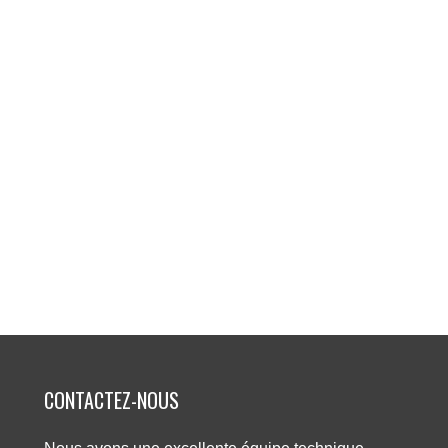
CONTACTEZ-NOUS​​​​​​​