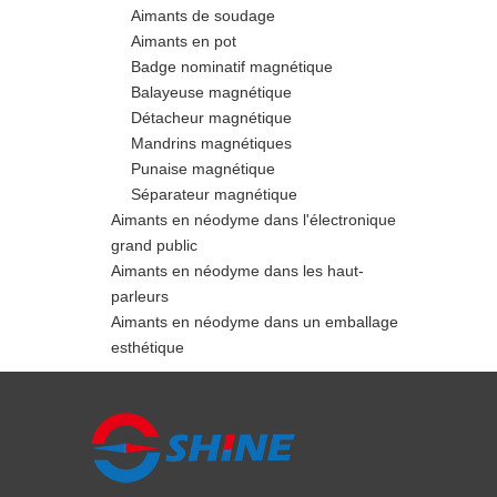
Aimants de soudage
Aimants en pot
Badge nominatif magnétique
Balayeuse magnétique
Détacheur magnétique
Mandrins magnétiques
Punaise magnétique
Séparateur magnétique
Aimants en néodyme dans l'électronique
grand public
Aimants en néodyme dans les haut-
parleurs
Aimants en néodyme dans un emballage
esthétique